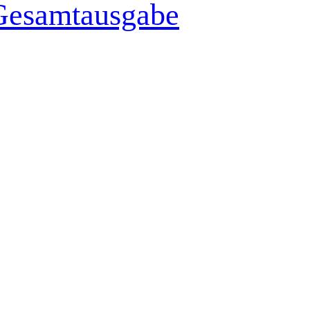
Gesamtausgabe