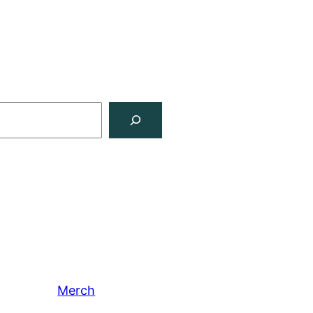
Merch