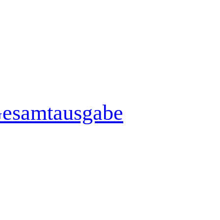
Gesamtausgabe